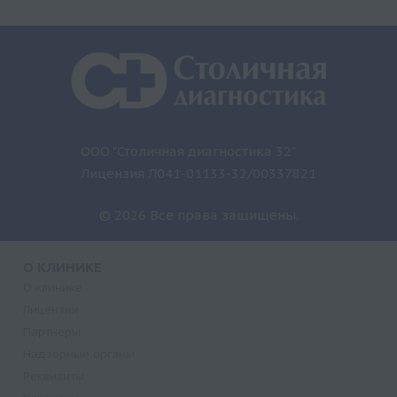
ООО "Столичная диагностика 32"
Лицензия Л041-01133-32/00337821
© 2026 Все права защищены.
О КЛИНИКЕ
О клинике
Лицензии
Партнеры
Надзорные органы
Реквизиты