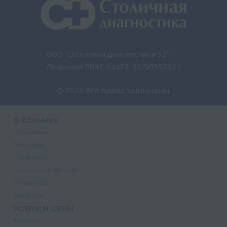
ООО "Столичная диагностика 32"
Лицензия Л041-01133-32/00337821
© 2026 Все права защищены.
О КЛИНИКЕ
О клинике
Лицензии
Партнеры
Надзорные органы
Реквизиты
Вакансии
УСЛУГИ И ЦЕНЫ
Анализы