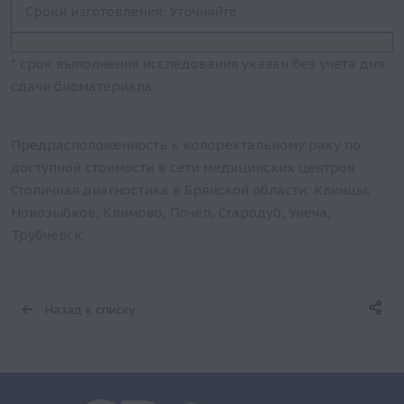
Сроки изготовления: Уточняйте
* срок выполнения исследования указан без учета дня
сдачи биоматериала
Предрасположенность к колоректальному раку по
доступной стоимости в сети медицинских центров
Столичная диагностика в Брянской области: Клинцы,
Новозыбков, Климово, Почеп, Стародуб, Унеча,
Трубчевск.
Назад к списку