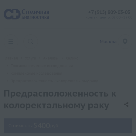
+7 (915) 809-03-03
контакт центр: 08:00 - 19:00
Москва
Главная
Услуги
Анализы
Хеликс
Токсикологические исследования
Комплексные исследования
Предрасположенность к колоректальному раку
Предрасположенность к
колоректальному раку
5400
Стоимость:
руб.