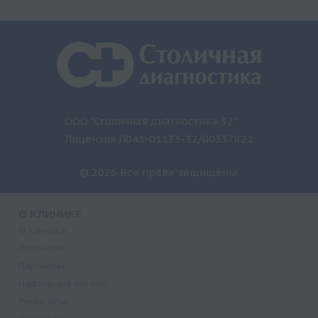
ООО "Столичная диагностика 32"
Лицензия Л041-01133-32/00337821
© 2026 Все права защищены.
О КЛИНИКЕ
О клинике
Лицензии
Партнеры
Надзорные органы
Реквизиты