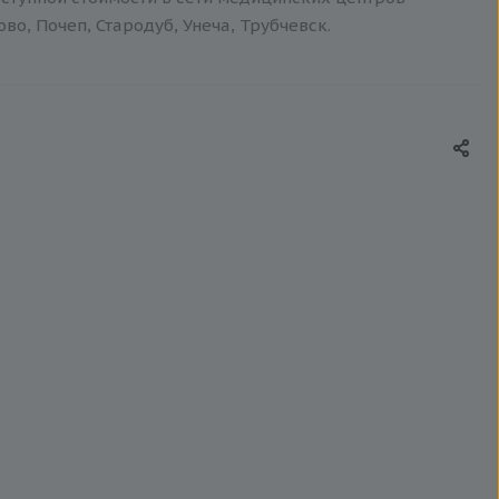
о, Почеп, Стародуб, Унеча, Трубчевск.