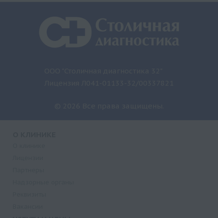
ООО "Столичная диагностика 32"
Лицензия Л041-01133-32/00337821
© 2026 Все права защищены.
О КЛИНИКЕ
О клинике
Лицензии
Партнеры
Надзорные органы
Реквизиты
Вакансии