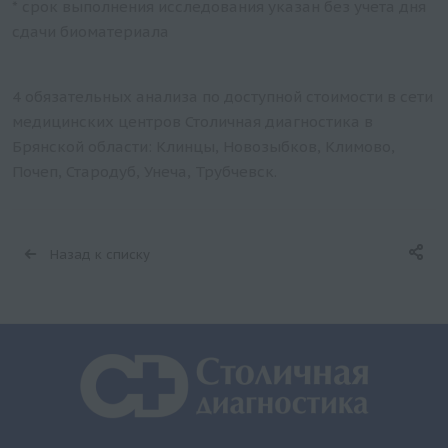
* срок выполнения исследования указан без учета дня
сдачи биоматериала
4 обязательных анализа по доступной стоимости в сети
медицинских центров Столичная диагностика в
Брянской области: Клинцы, Новозыбков, Климово,
Почеп, Стародуб, Унеча, Трубчевск.
Назад к списку