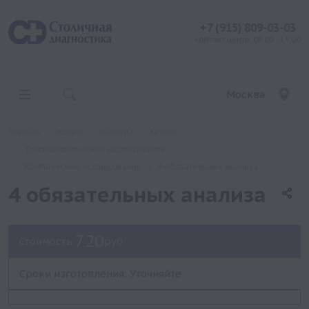
+7 (915) 809-03-03
контакт центр: 08:00 - 19:00
Москва
Главная
Услуги
Анализы
Хеликс
Токсикологические исследования
Комплексные исследования
4 обязательных анализа
4 обязательных анализа
720
Стоимость:
руб.
Сроки изготовления: Уточняйте