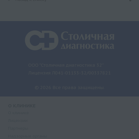
ООО "Столичная диагностика 32"
Лицензия Л041-01133-32/00337821
© 2026 Все права защищены.
О КЛИНИКЕ
О клинике
Лицензии
Партнеры
Надзорные органы