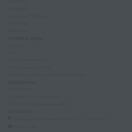
Лицензии
Партнеры
Надзорные органы
Реквизиты
Вакансии
УСЛУГИ И ЦЕНЫ
Анализы
УЗИ
Прием специалистов
Процедурный кабинет
Лазерная и фотодинамическая терапия
ПАЦИЕНТАМ
Страхование
Документы для налоговой
Политика конфиденциальности
КОНТАКТЫ
г. Москва, ул. Кастанаевская, д. 55, к. 2, помещ. 12
09:00 - 15:00