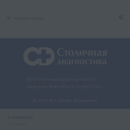
Назад к списку
ООО "Столичная диагностика 32"
Лицензия Л041-01133-32/00337821
© 2026 Все права защищены.
О КЛИНИКЕ
О клинике