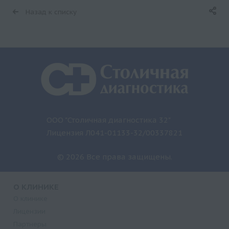
Назад к списку
ООО "Столичная диагностика 32"
Лицензия Л041-01133-32/00337821
© 2026 Все права защищены.
О КЛИНИКЕ
О клинике
Лицензии
Партнеры