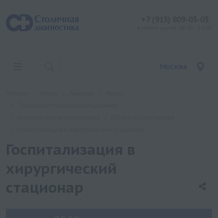
+7 (915) 809-03-03
контакт центр: 08:00 - 19:00
Москва
Главная
Услуги
Анализы
Хеликс
Токсикологические исследования
Комплексные исследования
Общие исследования
Госпитализация в хирургический стационар
Госпитализация в
хирургический
стационар