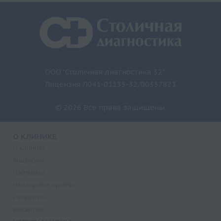
ООО "Столичная диагностика 32"
Лицензия Л041-01133-32/00337821
© 2026 Все права защищены.
О КЛИНИКЕ
О клинике
Лицензии
Партнеры
Надзорные органы
Реквизиты
Вакансии