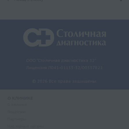
ООО "Столичная диагностика 32"
Лицензия Л041-01133-32/00337821
© 2026 Все права защищены.
О КЛИНИКЕ
О клинике
Лицензии
Партнеры
Надзорные органы