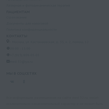
Лазерная и фотодинамическая терапия
ПАЦИЕНТАМ
Страхование
Документы для налоговой
Политика конфиденциальности
КОНТАКТЫ
г. Москва, ул. Кастанаевская, д. 55, к. 2, помещ. 12
09:00 - 15:00
+7 (915) 809-03-03
med-32@ya.ru
МЫ В СОЦСЕТЯХ
Вся информация, размещенная на сайте med-32.ru, носит
исключительно ознакомительный характер и не может быть