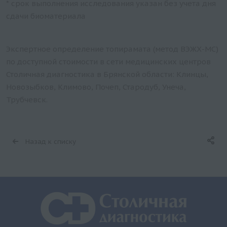
* срок выполнения исследования указан без учета дня
сдачи биоматериала
Экспертное определение топирамата (метод ВЭЖХ-МС)
по доступной стоимости в сети медицинских центров
Столичная диагностика в Брянской области: Клинцы,
Новозыбков, Климово, Почеп, Стародуб, Унеча,
Трубчевск.
Назад к списку