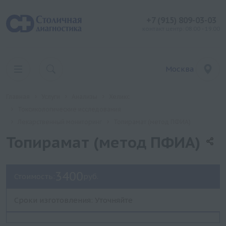
+7 (915) 809-03-03
контакт центр: 08:00 - 19:00
Москва
Главная
Услуги
Анализы
Хеликс
Токсикологические исследования
Лекарственный мониторинг
Топирамат (метод ПФИА)
Топирамат (метод ПФИА)
3400
Стоимость:
руб.
Сроки изготовления: Уточняйте