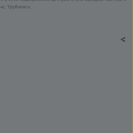
ча, Трубчевск.