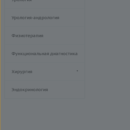
Урология-андрология
Физиотерапия
Функциональная диагностика
Хирургия
Флебология
Эндокринология