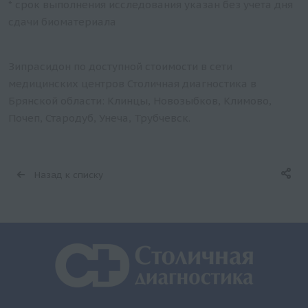
* срок выполнения исследования указан без учета дня
сдачи биоматериала
Зипрасидон по доступной стоимости в сети
медицинских центров Столичная диагностика в
Брянской области: Клинцы, Новозыбков, Климово,
Почеп, Стародуб, Унеча, Трубчевск.
Назад к списку