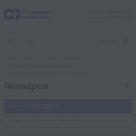
+7 (915) 809-03-03
контакт центр: 08:00 - 19:00
Москва
Главная
Услуги
Анализы
Хеликс
Токсикологические исследования
Лекарственный мониторинг
Лизодрен
Лизодрен
4720
Стоимость:
руб.
Сроки изготовления: Уточняйте