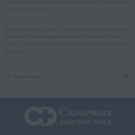
* срок выполнения исследования указан без учета дня
сдачи биоматериала
Лизодрен по доступной стоимости в сети медицинских
центров Столичная диагностика в Брянской области:
Клинцы, Новозыбков, Климово, Почеп, Стародуб, Унеча,
Трубчевск.
Назад к списку