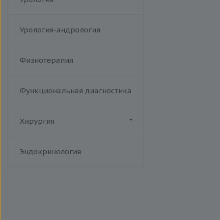
Урология-андрология
Физиотерапия
Функциональная диагностика
Хирургия
Флебология
Эндокринология