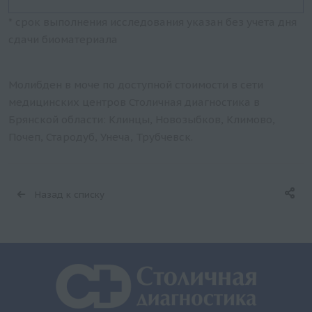
* срок выполнения исследования указан без учета дня
сдачи биоматериала
Молибден в моче по доступной стоимости в сети
медицинских центров Столичная диагностика в
Брянской области: Клинцы, Новозыбков, Климово,
Почеп, Стародуб, Унеча, Трубчевск.
Назад к списку