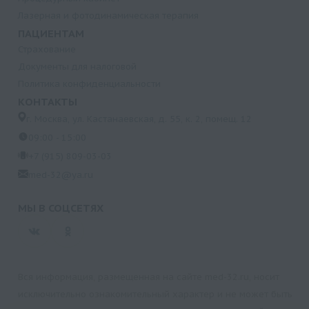
Лазерная и фотодинамическая терапия
ПАЦИЕНТАМ
Страхование
Документы для налоговой
Политика конфиденциальности
КОНТАКТЫ
г. Москва, ул. Кастанаевская, д. 55, к. 2, помещ. 12
09:00 - 15:00
+7 (915) 809-03-03
med-32@ya.ru
МЫ В СОЦСЕТЯХ
Вся информация, размещенная на сайте med-32.ru, носит
исключительно ознакомительный характер и не может быть