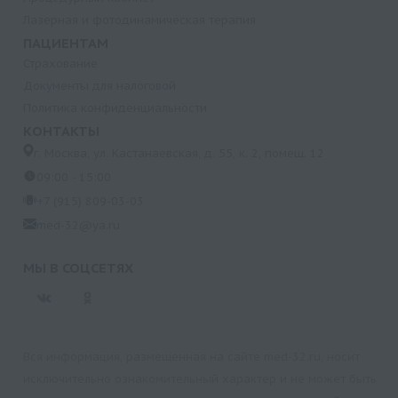
Лазерная и фотодинамическая терапия
ПАЦИЕНТАМ
Страхование
Документы для налоговой
Политика конфиденциальности
КОНТАКТЫ
г. Москва, ул. Кастанаевская, д. 55, к. 2, помещ. 12
09:00 - 15:00
+7 (915) 809-03-03
med-32@ya.ru
МЫ В СОЦСЕТЯХ
Вся информация, размещенная на сайте med-32.ru, носит
исключительно ознакомительный характер и не может быть