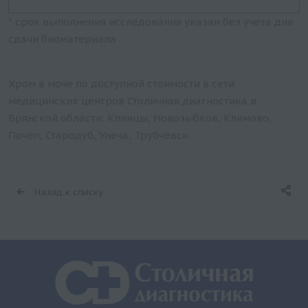
* срок выполнения исследования указан без учета дня
сдачи биоматериала
Хром в моче по доступной стоимости в сети
медицинских центров Столичная диагностика в
Брянской области: Клинцы, Новозыбков, Климово,
Почеп, Стародуб, Унеча, Трубчевск.
Назад к списку