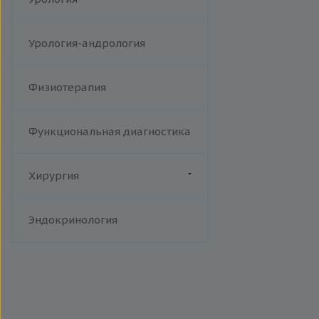
Урология-андрология
Физиотерапия
Функциональная диагностика
Хирургия
Флебология
Эндокринология