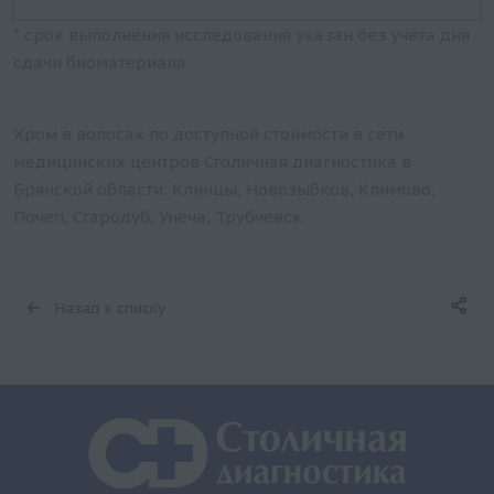
* срок выполнения исследования указан без учета дня
сдачи биоматериала
Хром в волосах по доступной стоимости в сети
медицинских центров Столичная диагностика в
Брянской области: Клинцы, Новозыбков, Климово,
Почеп, Стародуб, Унеча, Трубчевск.
Назад к списку