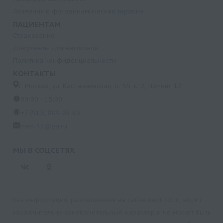
Лазерная и фотодинамическая терапия
ПАЦИЕНТАМ
Страхование
Документы для налоговой
Политика конфиденциальности
КОНТАКТЫ
г. Москва, ул. Кастанаевская, д. 55, к. 2, помещ. 12
09:00 - 15:00
+7 (915) 809-03-03
med-32@ya.ru
МЫ В СОЦСЕТЯХ
Вся информация, размещенная на сайте med-32.ru, носит
исключительно ознакомительный характер и не может быть