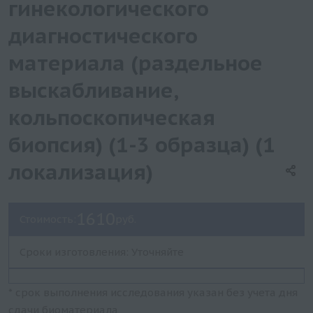
гинекологического
диагностического
материала (раздельное
выскабливание,
кольпоскопическая
биопсия) (1-3 образца) (1
локализация)
1610
Стоимость:
руб.
Сроки изготовления: Уточняйте
* срок выполнения исследования указан без учета дня
сдачи биоматериала