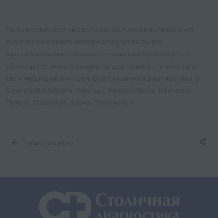
Гистологическое исследование гинекологического
диагностического материала (раздельное
выскабливание, кольпоскопическая биопсия) (1-3
образца) (1 локализация) по доступной стоимости в
сети медицинских центров Столичная диагностика в
Брянской области: Клинцы, Новозыбков, Климово,
Почеп, Стародуб, Унеча, Трубчевск.
Назад к списку