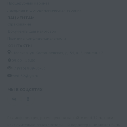
Процедурный кабинет
Лазерная и фотодинамическая терапия
ПАЦИЕНТАМ
Страхование
Документы для налоговой
Политика конфиденциальности
КОНТАКТЫ
г. Москва, ул. Кастанаевская, д. 55, к. 2, помещ. 12
09:00 - 15:00
+7 (915) 809-03-03
med-32@ya.ru
МЫ В СОЦСЕТЯХ
Вся информация, размещенная на сайте med-32.ru, носит
исключительно ознакомительный характер и не может быть