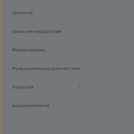
Урология
Урология-андрология
Физиотерапия
Функциональная диагностика
Хирургия
Флебология
Эндокринология