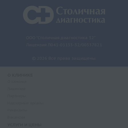
ООО "Столичная диагностика 32"
Лицензия Л041-01133-32/00337821
© 2026 Все права защищены.
О КЛИНИКЕ
О клинике
Лицензии
Партнеры
Надзорные органы
Реквизиты
Вакансии
УСЛУГИ И ЦЕНЫ