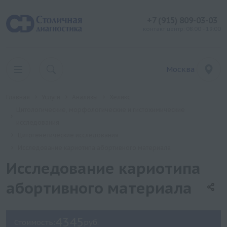
+7 (915) 809-03-03
контакт центр: 08:00 - 19:00
Москва
Главная
Услуги
Анализы
Хеликс
Цитологические, морфологические и гистохимические
исследования
Цитогенетические исследования
Исследование кариотипа абортивного материала
Исследование кариотипа
абортивного материала
4345
Стоимость:
руб.