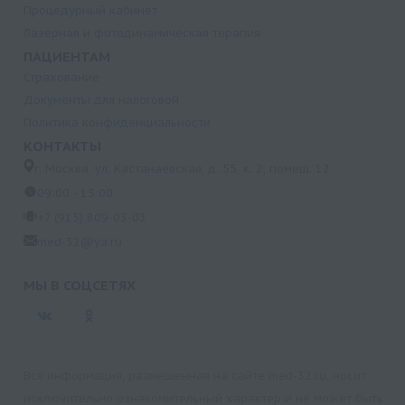
Процедурный кабинет
Лазерная и фотодинамическая терапия
ПАЦИЕНТАМ
Страхование
Документы для налоговой
Политика конфиденциальности
КОНТАКТЫ
г. Москва, ул. Кастанаевская, д. 55, к. 2, помещ. 12
09:00 - 15:00
+7 (915) 809-03-03
med-32@ya.ru
МЫ В СОЦСЕТЯХ
Вся информация, размещенная на сайте med-32.ru, носит
исключительно ознакомительный характер и не может быть