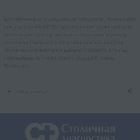
Цитологическое исследование материала, полученного
при эндоскопии (ФГДС, бронхоскопия, ларингоскопия,
цистоскопия, ректороманоскопия, колоноскопия) по
доступной стоимости в сети медицинских центров
Столичная диагностика в Брянской области: Клинцы,
Новозыбков, Климово, Почеп, Стародуб, Унеча,
Трубчевск.
Назад к списку