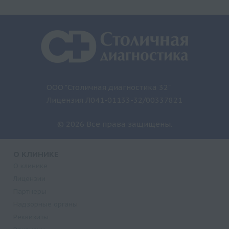
ООО "Столичная диагностика 32"
Лицензия Л041-01133-32/00337821
© 2026 Все права защищены.
О КЛИНИКЕ
О клинике
Лицензии
Партнеры
Надзорные органы
Реквизиты