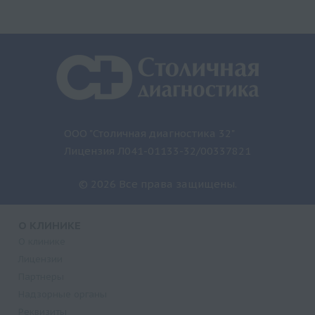
ООО "Столичная диагностика 32"
Лицензия Л041-01133-32/00337821
© 2026 Все права защищены.
О КЛИНИКЕ
О клинике
Лицензии
Партнеры
Надзорные органы
Реквизиты