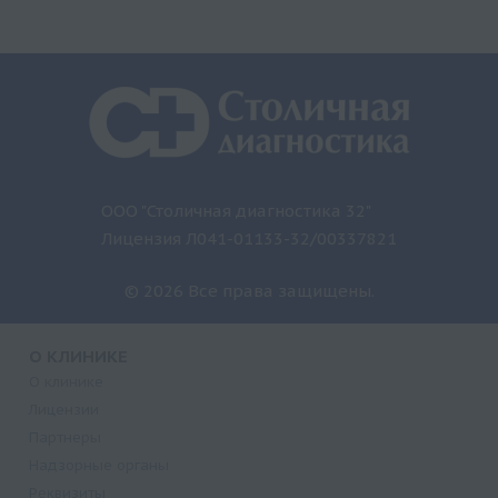
ООО "Столичная диагностика 32"
Лицензия Л041-01133-32/00337821
© 2026 Все права защищены.
О КЛИНИКЕ
О клинике
Лицензии
Партнеры
Надзорные органы
Реквизиты