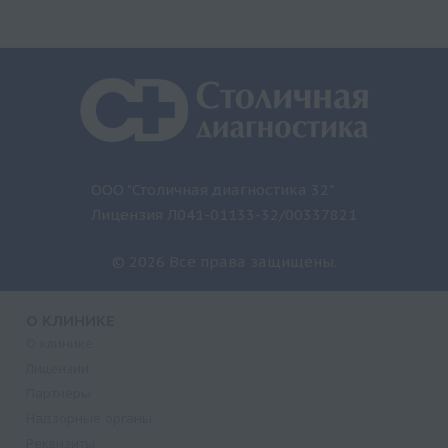
ООО "Столичная диагностика 32"
Лицензия Л041-01133-32/00337821
© 2026 Все права защищены.
О КЛИНИКЕ
О клинике
Лицензии
Партнеры
Надзорные органы
Реквизиты