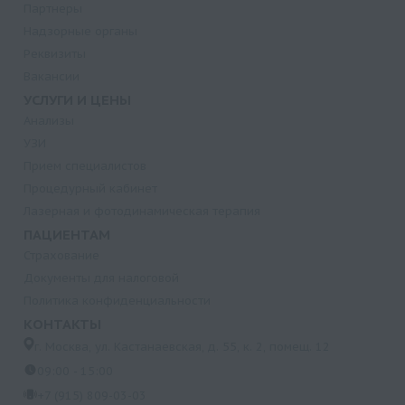
Партнеры
Надзорные органы
Реквизиты
Вакансии
УСЛУГИ И ЦЕНЫ
Анализы
УЗИ
Прием специалистов
Процедурный кабинет
Лазерная и фотодинамическая терапия
ПАЦИЕНТАМ
Страхование
Документы для налоговой
Политика конфиденциальности
КОНТАКТЫ
г. Москва, ул. Кастанаевская, д. 55, к. 2, помещ. 12
09:00 - 15:00
+7 (915) 809-03-03