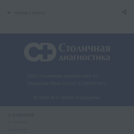
Назад к списку
ООО "Столичная диагностика 32"
Лицензия Л041-01133-32/00337821
© 2026 Все права защищены.
О КЛИНИКЕ
О клинике
Лицензии