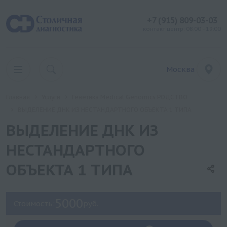
+7 (915) 809-03-03
контакт центр: 08:00 - 19:00
Москва
Главная
Услуги
Генетика Medical Genomics РОДСТВО
ВЫДЕЛЕНИЕ ДНК ИЗ НЕСТАНДАРТНОГО ОБЪЕКТА 1 ТИПА
ВЫДЕЛЕНИЕ ДНК ИЗ
НЕСТАНДАРТНОГО
ОБЪЕКТА 1 ТИПА
5000
Стоимость:
руб.