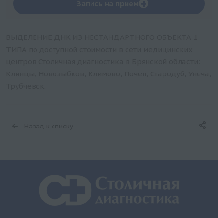
+
Запись на прием
ВЫДЕЛЕНИЕ ДНК ИЗ НЕСТАНДАРТНОГО ОБЪЕКТА 1
ТИПА по доступной стоимости в сети медицинских
центров Столичная диагностика в Брянской области:
Клинцы, Новозыбков, Климово, Почеп, Стародуб, Унеча,
Трубчевск.
Назад к списку