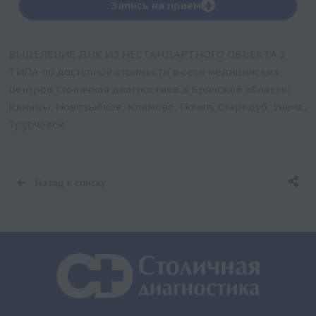
+
Запись на прием
ВЫДЕЛЕНИЕ ДНК ИЗ НЕСТАНДАРТНОГО ОБЪЕКТА 2
ТИПА по доступной стоимости в сети медицинских
центров Столичная диагностика в Брянской области:
Клинцы, Новозыбков, Климово, Почеп, Стародуб, Унеча,
Трубчевск.
Назад к списку