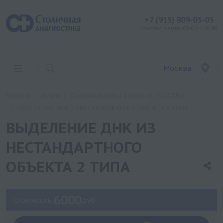
+7 (915) 809-03-03
контакт центр: 08:00 - 19:00
Москва
Главная
Услуги
Генетика Medical Genomics РОДСТВО
ВЫДЕЛЕНИЕ ДНК ИЗ НЕСТАНДАРТНОГО ОБЪЕКТА 2 ТИПА
ВЫДЕЛЕНИЕ ДНК ИЗ
НЕСТАНДАРТНОГО
ОБЪЕКТА 2 ТИПА
6000
Стоимость:
руб.