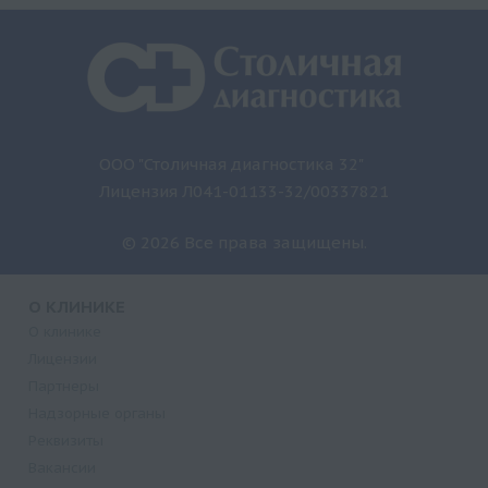
ООО "Столичная диагностика 32"
Лицензия Л041-01133-32/00337821
© 2026 Все права защищены.
О КЛИНИКЕ
О клинике
Лицензии
Партнеры
Надзорные органы
Реквизиты
Вакансии