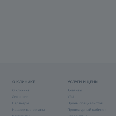
О КЛИНИКЕ
УСЛУГИ И ЦЕНЫ
О клинике
Анализы
Лицензии
УЗИ
Партнеры
Прием специалистов
Надзорные органы
Процедурный кабинет
Лазерная и