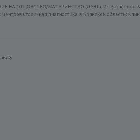
Е НА ОТЦОВСТВО/МАТЕРИНСТВО (ДУЭТ), 25 маркеров. Разв
центров Столичная диагностика в Брянской области: Клин
списку