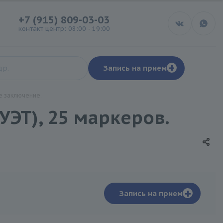
+7 (915) 809-03-03
контакт центр: 08:00 - 19:00
+
Запись на прием
 заключение.
ЭТ), 25 маркеров.
+
Запись на прием