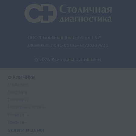
ООО "Столичная диагностика 32"
Лицензия Л041-01133-32/00337821
© 2026 Все права защищены.
О КЛИНИКЕ
О клинике
Лицензии
Партнеры
Надзорные органы
Реквизиты
Вакансии
УСЛУГИ И ЦЕНЫ