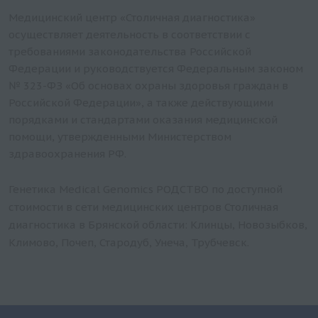
Медицинский центр «Столичная диагностика»
осуществляет деятельность в соответствии с
требованиями законодательства Российской
Федерации и руководствуется Федеральным законом
№ 323-ФЗ «Об основах охраны здоровья граждан в
Российской Федерации», а также действующими
порядками и стандартами оказания медицинской
помощи, утвержденными Министерством
здравоохранения РФ.
Генетика Medical Genomics РОДСТВО по доступной
стоимости в сети медицинских центров Столичная
диагностика в Брянской области: Клинцы, Новозыбков,
Климово, Почеп, Стародуб, Унеча, Трубчевск.