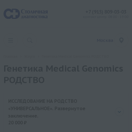
+7 (915) 809-03-03
контакт центр: 08:00 - 19:00
Москва
Главная
Услуги
Генетика Medical Genomics РОДСТВО
Генетика Medical Genomics
РОДСТВО
ИССЛЕДОВАНИЕ НА РОДСТВО
«УНИВЕРСАЛЬНОЕ». Развернутое
заключение.
20 000 ₽