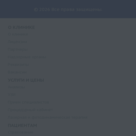
© 2026 Все права защищены.
О КЛИНИКЕ
О клинике
Лицензии
Партнеры
Надзорные органы
Реквизиты
Вакансии
УСЛУГИ И ЦЕНЫ
Анализы
УЗИ
Прием специалистов
Процедурный кабинет
Лазерная и фотодинамическая терапия
ПАЦИЕНТАМ
Страхование