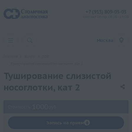
+7 (915) 809-03-03
контакт центр: 08:00 - 19:00
Москва
Главная
Услуги
ЛОР
Туширование слизистой носоглотки, кат 2
Туширование слизистой
носоглотки, кат 2
1000
Стоимость:
руб.
+
Запись на прием