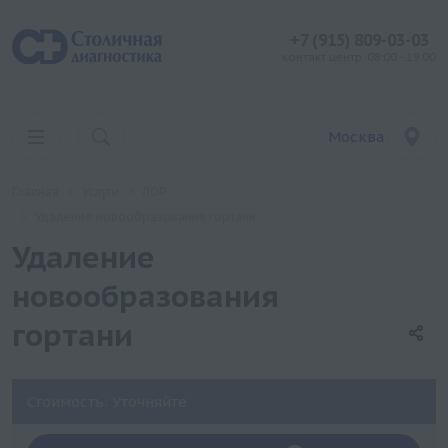
+7 (915) 809-03-03
контакт центр: 08:00 - 19:00
Москва
Главная
Услуги
ЛОР
Удаление новообразования гортани
Удаление
новообразования
гортани
Стоимость: Уточняйте