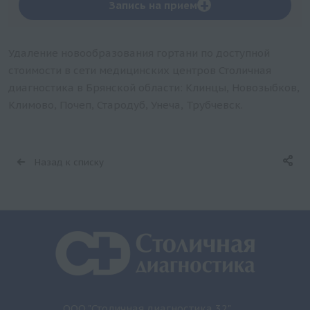
+
Запись на прием
Удаление новообразования гортани по доступной
стоимости в сети медицинских центров Столичная
диагностика в Брянской области: Клинцы, Новозыбков,
Климово, Почеп, Стародуб, Унеча, Трубчевск.
Назад к списку
ООО "Столичная диагностика 32"