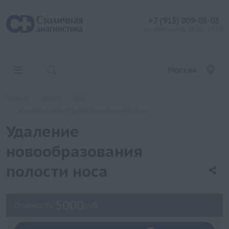
+7 (915) 809-03-03
контакт центр: 08:00 - 19:00
Москва
Главная
Услуги
ЛОР
Удаление новообразования полости носа
Удаление
новообразования
полости носа
5000
Стоимость:
руб.