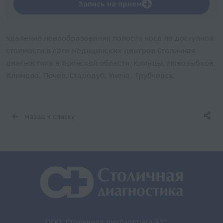
+
Запись на прием
Удаление новообразования полости носа по доступной
стоимости в сети медицинских центров Столичная
диагностика в Брянской области: Клинцы, Новозыбков,
Климово, Почеп, Стародуб, Унеча, Трубчевск.
Назад к списку
ООО "Столичная диагностика 32"