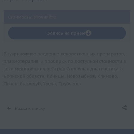
Стоимость: Уточняйте
+
Запись на прием
Внутрикожное введение лекарственных препаратов,
плазмотерапия, 3 пробирки по доступной стоимости в
сети медицинских центров Столичная диагностика в
Брянской области: Клинцы, Новозыбков, Климово,
Почеп, Стародуб, Унеча, Трубчевск.
Назад к списку