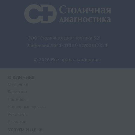
ООО "Столичная диагностика 32"
Лицензия Л041-01133-32/00337821
© 2026 Все права защищены.
О КЛИНИКЕ
О клинике
Лицензии
Партнеры
Надзорные органы
Реквизиты
Вакансии
УСЛУГИ И ЦЕНЫ