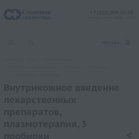
+7 (915) 809-03-03
контакт центр: 08:00 - 19:00
Москва
Главная
Услуги
Плазмотерапия
Внутрикожное введение лекарственных препаратов,
плазмотерапия, 3 пробирки
Внутрикожное введение
лекарственных
препаратов,
плазмотерапия, 3
пробирки