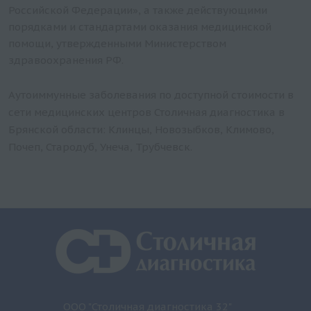
Российской Федерации», а также действующими
порядками и стандартами оказания медицинской
помощи, утвержденными Министерством
здравоохранения РФ.
Аутоиммунные заболевания по доступной стоимости в
сети медицинских центров Столичная диагностика в
Брянской области: Клинцы, Новозыбков, Климово,
Почеп, Стародуб, Унеча, Трубчевск.
ООО "Столичная диагностика 32"