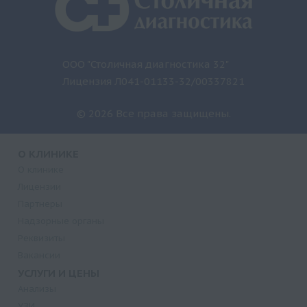
ООО "Столичная диагностика 32"
Лицензия Л041-01133-32/00337821
© 2026 Все права защищены.
О КЛИНИКЕ
О клинике
Лицензии
Партнеры
Надзорные органы
Реквизиты
Вакансии
УСЛУГИ И ЦЕНЫ
Анализы
УЗИ