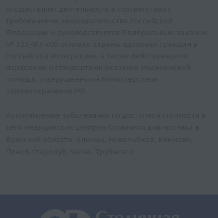
осуществляет деятельность в соответствии с
требованиями законодательства Российской
Федерации и руководствуется Федеральным законом
№ 323-ФЗ «Об основах охраны здоровья граждан в
Российской Федерации», а также действующими
порядками и стандартами оказания медицинской
помощи, утвержденными Министерством
здравоохранения РФ.
Аутоиммунные заболевания по доступной стоимости в
сети медицинских центров Столичная диагностика в
Брянской области: Клинцы, Новозыбков, Климово,
Почеп, Стародуб, Унеча, Трубчевск.