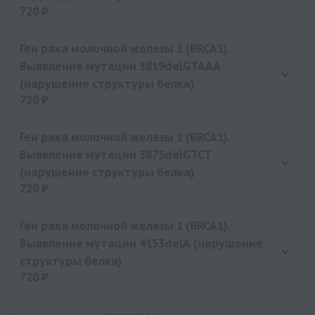
720 ₽
Цена
720 руб.
Ген рака молочной железы 1 (BRCA1).
Выявление мутации 3819delGTAAA
(нарушение структуры белка)
720 ₽
Цена
720 руб.
Ген рака молочной железы 1 (BRCA1).
Выявление мутации 3875delGTCT
(нарушение структуры белка)
720 ₽
Цена
720 руб.
Ген рака молочной железы 1 (BRCA1).
Выявление мутации 4153delA (нарушение
структуры белка)
720 ₽
Цена
720 руб.