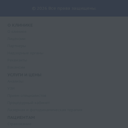
© 2026 Все права защищены.
О КЛИНИКЕ
О клинике
Лицензии
Партнеры
Надзорные органы
Реквизиты
Вакансии
УСЛУГИ И ЦЕНЫ
Анализы
УЗИ
Прием специалистов
Процедурный кабинет
Лазерная и фотодинамическая терапия
ПАЦИЕНТАМ
Страхование